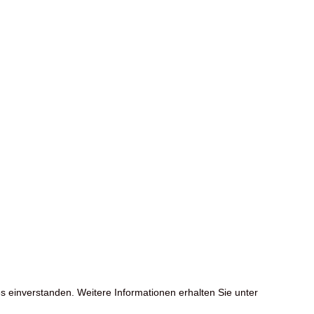
s einverstanden. Weitere Informationen erhalten Sie unter