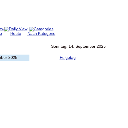
e
Heute
Nach Kategorie
Sonntag, 14. September 2025
mber 2025
Folgetag