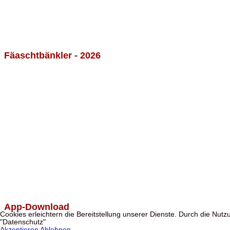
Fäaschtbänkler - 2026
App-Download
Cookies erleichtern die Bereitstellung unserer Dienste. Durch die Nut
"Datenschutz"
Akzeptieren
Ablehnen