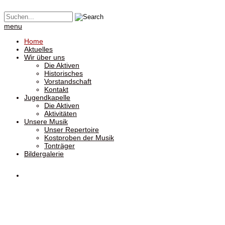
menu
Home
Aktuelles
Wir über uns
Die Aktiven
Historisches
Vorstandschaft
Kontakt
Jugendkapelle
Die Aktiven
Aktivitäten
Unsere Musik
Unser Repertoire
Kostproben der Musik
Tonträger
Bildergalerie