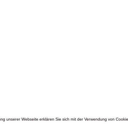
zung unserer Webseite erklären Sie sich mit der Verwendung von Cookie