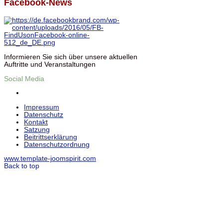
Facebook-News
Informieren Sie sich über unsere aktuellen
Auftritte und Veranstaltungen
Social Media
Impressum
Datenschutz
Kontakt
Satzung
Beitrittserklärung
Datenschutzordnung
www.template-joomspirit.com
Back to top