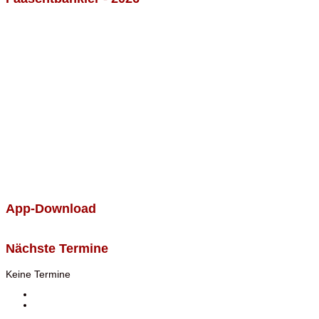
App-Download
Nächste Termine
Keine Termine