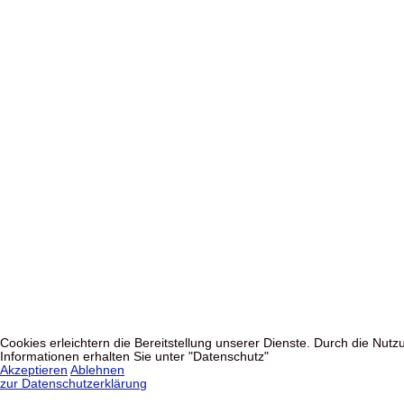
Cookies erleichtern die Bereitstellung unserer Dienste. Durch die Nu
Informationen erhalten Sie unter "Datenschutz"
Akzeptieren
Ablehnen
zur Datenschutzerklärung