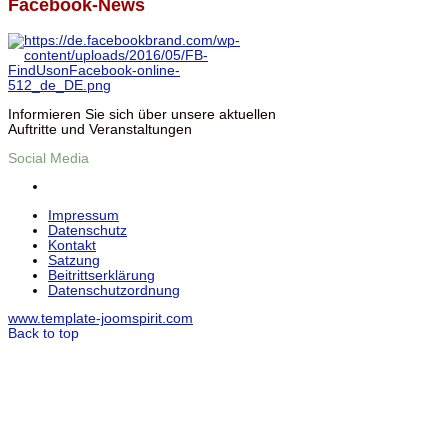
Facebook-News
Informieren Sie sich über unsere aktuellen
Auftritte und Veranstaltungen
Social Media
Impressum
Datenschutz
Kontakt
Satzung
Beitrittserklärung
Datenschutzordnung
www.template-joomspirit.com
Back to top