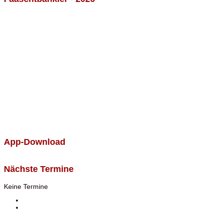
App-Download
Nächste Termine
Keine Termine