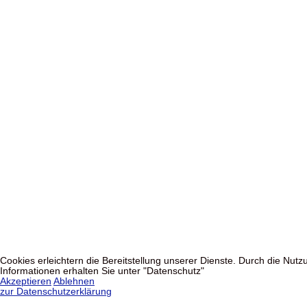
Cookies erleichtern die Bereitstellung unserer Dienste. Durch die Nu
Informationen erhalten Sie unter "Datenschutz"
Akzeptieren
Ablehnen
zur Datenschutzerklärung