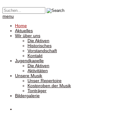
menu
Home
Aktuelles
Wir über uns
Die Aktiven
Historisches
Vorstandschaft
Kontakt
Jugendkapelle
Die Aktiven
Aktivitäten
Unsere Musik
Unser Repertoire
Kostproben der Musik
Tonträger
Bildergalerie