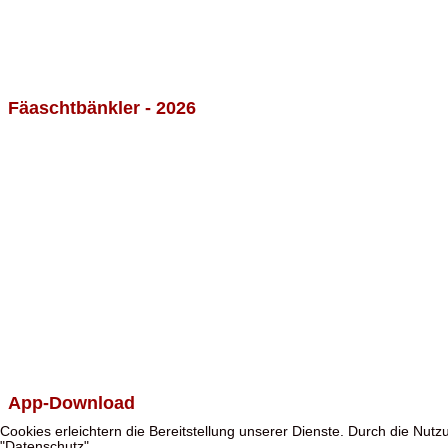
Fäaschtbänkler - 2026
App-Download
Cookies erleichtern die Bereitstellung unserer Dienste. Durch die Nut
"Datenschutz"