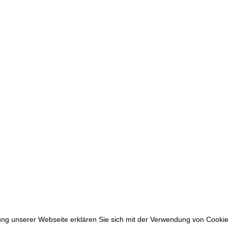
zung unserer Webseite erklären Sie sich mit der Verwendung von Cookie