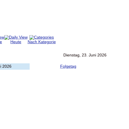
e
Heute
Nach Kategorie
Dienstag, 23. Juni 2026
ni 2026
Folgetag