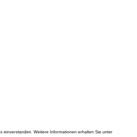
s einverstanden. Weitere Informationen erhalten Sie unter