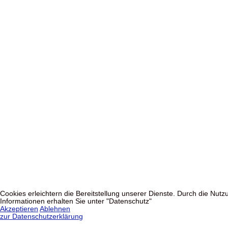
Cookies erleichtern die Bereitstellung unserer Dienste. Durch die Nu
Informationen erhalten Sie unter "Datenschutz"
Akzeptieren
Ablehnen
zur Datenschutzerklärung