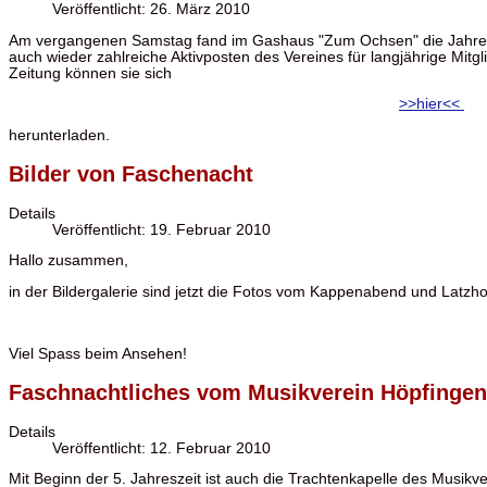
Veröffentlicht: 26. März 2010
Am vergangenen Samstag fand im Gashaus "Zum Ochsen" die Jahres
auch wieder zahlreiche Aktivposten des Vereines für langjährige Mitg
Zeitung können sie sich
>>hier<<
herunterladen.
Bilder von Faschenacht
Details
Veröffentlicht: 19. Februar 2010
Hallo zusammen,
in der Bildergalerie sind jetzt die Fotos vom Kappenabend und Latzho
Viel Spass beim Ansehen!
Faschnachtliches vom Musikverein Höpfingen
Details
Veröffentlicht: 12. Februar 2010
Mit Beginn der 5. Jahreszeit ist auch die Trachtenkapelle des Musik