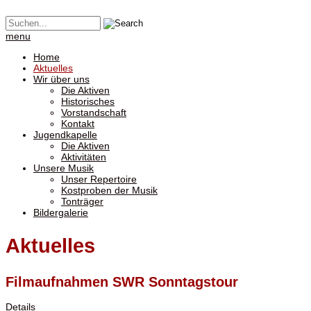
menu
Home
Aktuelles
Wir über uns
Die Aktiven
Historisches
Vorstandschaft
Kontakt
Jugendkapelle
Die Aktiven
Aktivitäten
Unsere Musik
Unser Repertoire
Kostproben der Musik
Tonträger
Bildergalerie
Aktuelles
Filmaufnahmen SWR Sonntagstour
Details