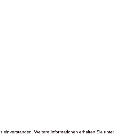
s einverstanden. Weitere Informationen erhalten Sie unter