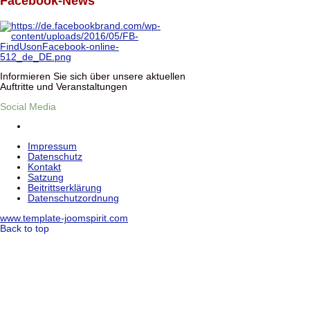
Facebook-News
Informieren Sie sich über unsere aktuellen
Auftritte und Veranstaltungen
Social Media
Impressum
Datenschutz
Kontakt
Satzung
Beitrittserklärung
Datenschutzordnung
www.template-joomspirit.com
Back to top