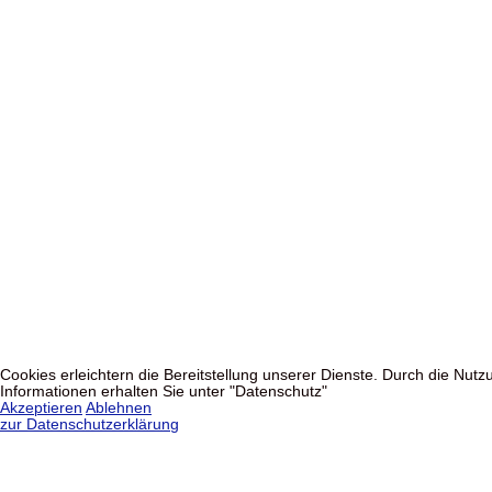
Cookies erleichtern die Bereitstellung unserer Dienste. Durch die Nu
Informationen erhalten Sie unter "Datenschutz"
Akzeptieren
Ablehnen
zur Datenschutzerklärung