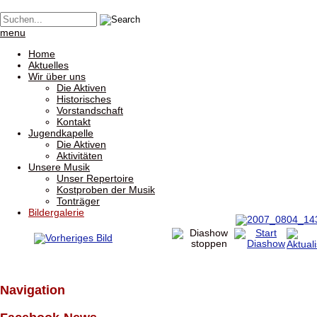
menu
Home
Aktuelles
Wir über uns
Die Aktiven
Historisches
Vorstandschaft
Kontakt
Jugendkapelle
Die Aktiven
Aktivitäten
Unsere Musik
Unser Repertoire
Kostproben der Musik
Tonträger
Bildergalerie
Navigation