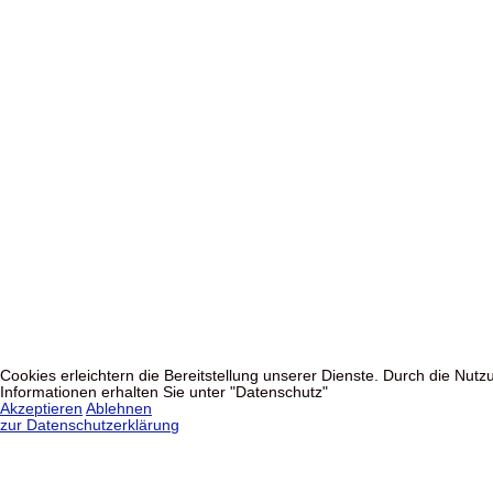
Cookies erleichtern die Bereitstellung unserer Dienste. Durch die Nu
Informationen erhalten Sie unter "Datenschutz"
Akzeptieren
Ablehnen
zur Datenschutzerklärung