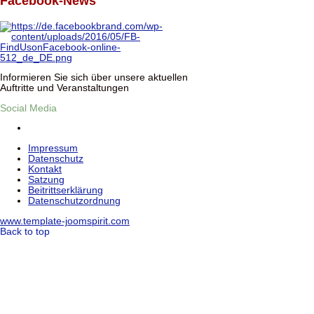
Facebook-News
Informieren Sie sich über unsere aktuellen
Auftritte und Veranstaltungen
Social Media
Impressum
Datenschutz
Kontakt
Satzung
Beitrittserklärung
Datenschutzordnung
www.template-joomspirit.com
Back to top