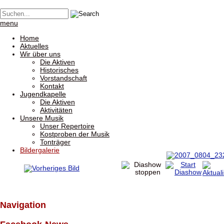
menu
Home
Aktuelles
Wir über uns
Die Aktiven
Historisches
Vorstandschaft
Kontakt
Jugendkapelle
Die Aktiven
Aktivitäten
Unsere Musik
Unser Repertoire
Kostproben der Musik
Tonträger
Bildergalerie
Navigation